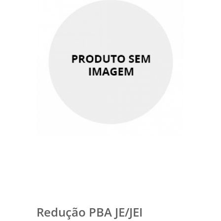
Redução PBA JE/JEI