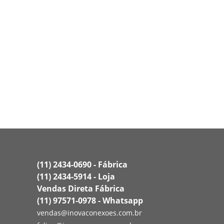
(11) 2434-0690 - Fábrica
(11) 2434-5914 - Loja
Vendas Direta Fábrica
(11) 97571-0978 - Whatsapp
vendas@inovaconexoes.com.br