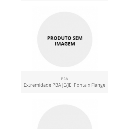
PBA
Extremidade PBA JE/JEI Ponta x Flange