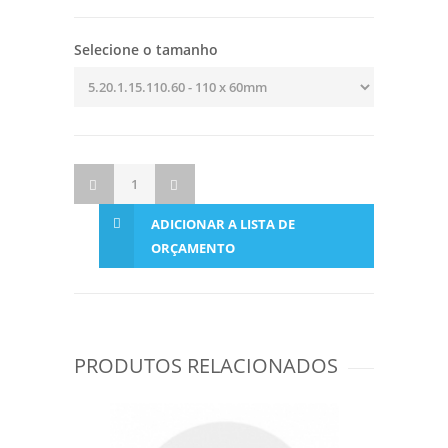
Selecione o tamanho
ADICIONAR A LISTA DE
ORÇAMENTO
PRODUTOS RELACIONADOS