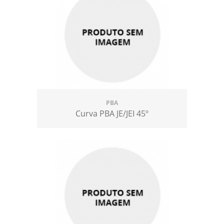
PBA
Curva PBA JE/JEI 45º