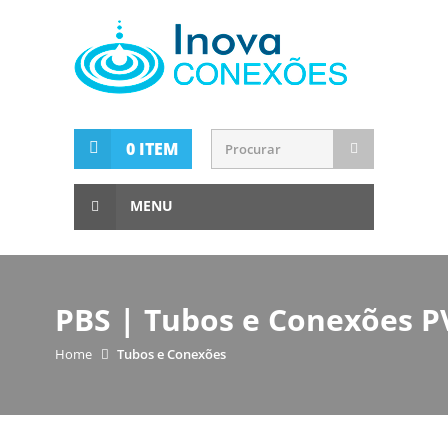
0 ITEM
MENU
PBS | Tubos e Conexões P
Home
Tubos e Conexões