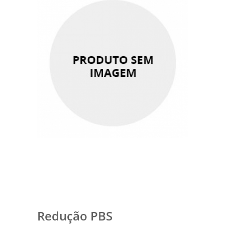
Redução PBS