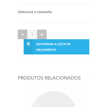
Selecione o tamanho
ADICIONAR A LISTA DE
ORÇAMENTO
PRODUTOS RELACIONADOS