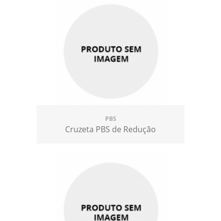
PBS
Cruzeta PBS de Redução