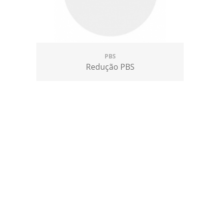
PBS
Redução PBS