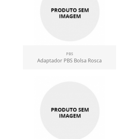
PBS
Adaptador PBS Bolsa Rosca