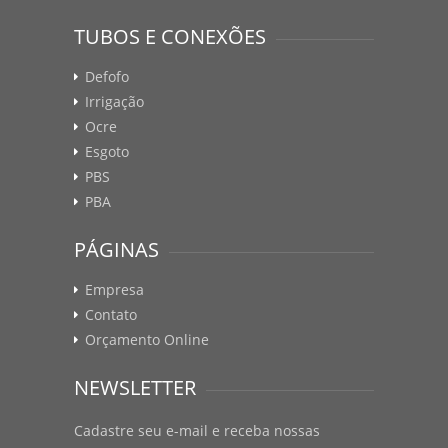
TUBOS E CONEXÕES
Defofo
Irrigação
Ocre
Esgoto
PBS
PBA
PÁGINAS
Empresa
Contato
Orçamento Online
NEWSLETTER
Cadastre seu e-mail e receba nossas