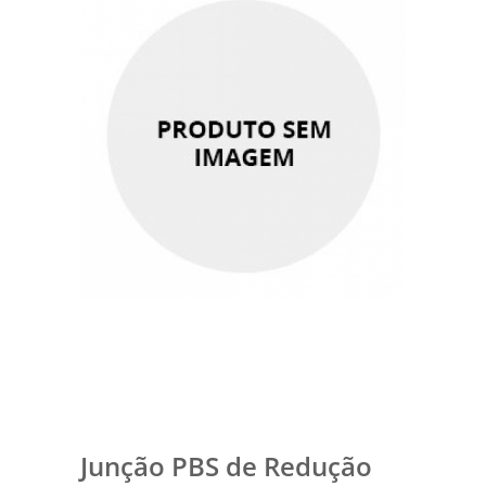
Junção PBS de Redução