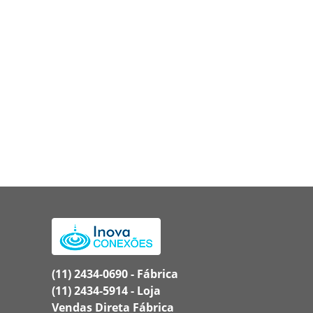
(11) 2434-0690 - Fábrica
(11) 2434-5914 - Loja
Vendas Direta Fábrica