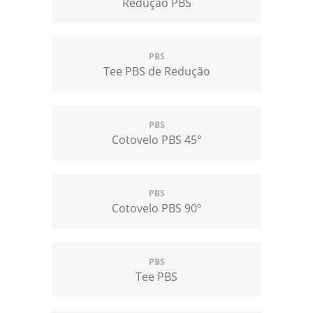
Redução PBS
PBS
Tee PBS de Redução
PBS
Cotovelo PBS 45°
PBS
Cotovelo PBS 90º
PBS
Tee PBS