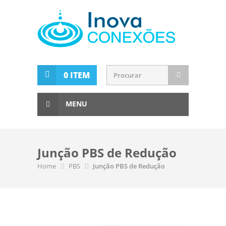
0 ITEM
MENU
Junção PBS de Redução
Home
PBS
Junção PBS de Redução