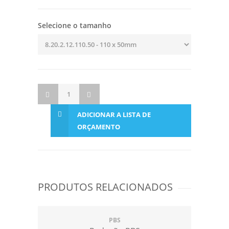
Selecione o tamanho
ADICIONAR A LISTA DE
ORÇAMENTO
PRODUTOS RELACIONADOS
PBS