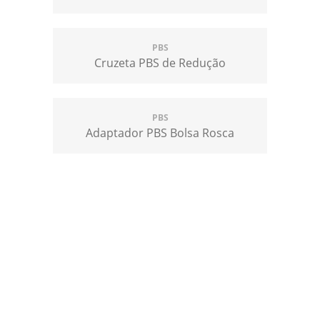
PBS
Cruzeta PBS de Redução
PBS
Adaptador PBS Bolsa Rosca