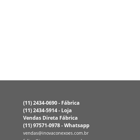
(11) 2434-0690 - Fábrica
(11) 2434-5914 - Loja
Vendas Direta Fábrica
(11) 97571-0978 - Whatsapp
vendas@inovaconexoes.com.br