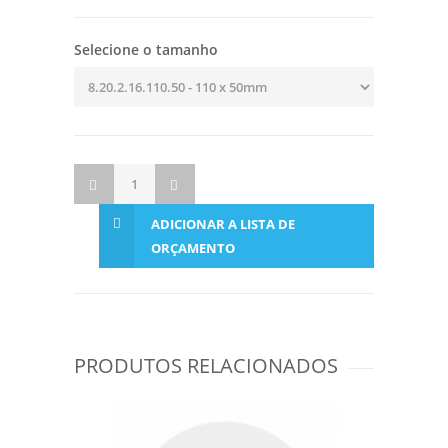
Selecione o tamanho
ADICIONAR A LISTA DE
ORÇAMENTO
PRODUTOS RELACIONADOS