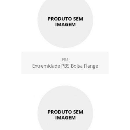
PBS
Extremidade PBS Bolsa Flange