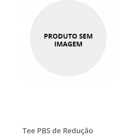
Tee PBS de Redução