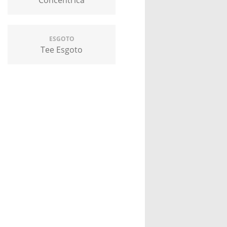
ESGOTO
Tee Esgoto