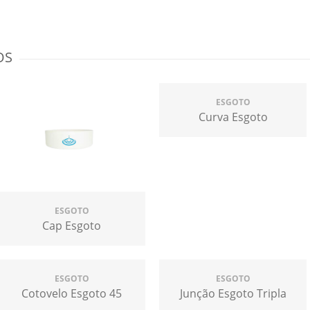
OS
ESGOTO
Curva Esgoto
ESGOTO
Cap Esgoto
ESGOTO
ESGOTO
Cotovelo Esgoto 45
Junção Esgoto Tripla