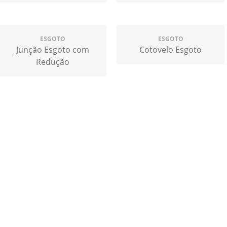
ESGOTO
ESGOTO
Junção Esgoto com
Cotovelo Esgoto
Redução