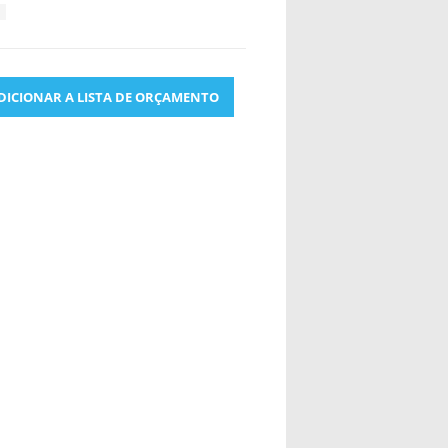
DICIONAR A LISTA DE ORÇAMENTO