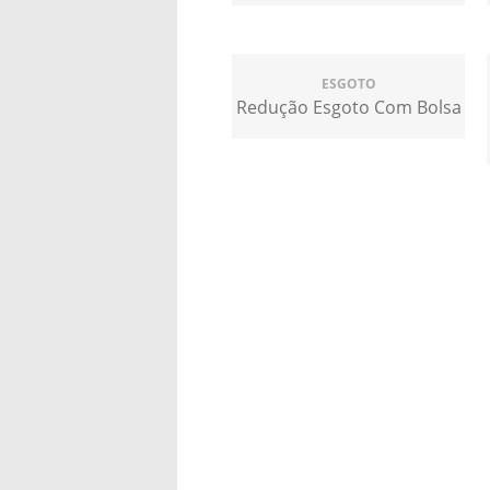
ESGOTO
Redução Esgoto Com Bolsa