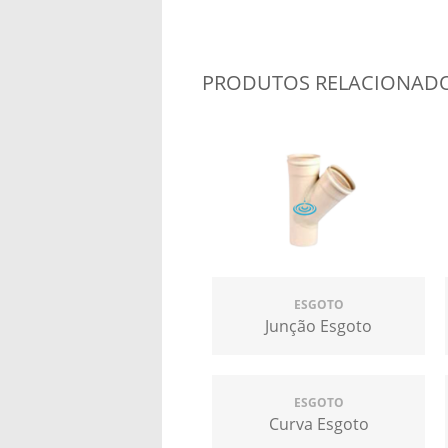
PRODUTOS RELACIONAD
ESGOTO
Junção Esgoto
ESGOTO
Curva Esgoto