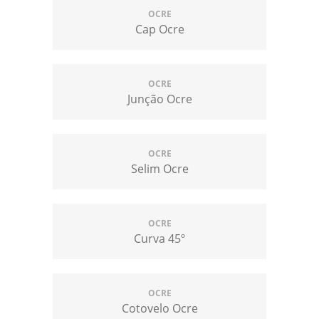
OCRE
Cap Ocre
OCRE
Junção Ocre
OCRE
Selim Ocre
OCRE
Curva 45º
OCRE
Cotovelo Ocre