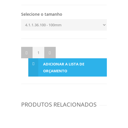
Selecione o tamanho
ADICIONAR A LISTA DE
ORÇAMENTO
PRODUTOS RELACIONADOS