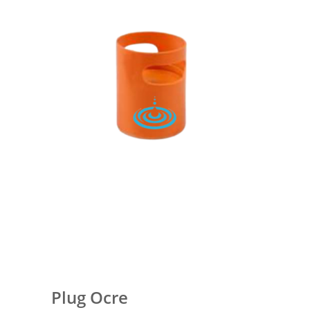
Plug Ocre