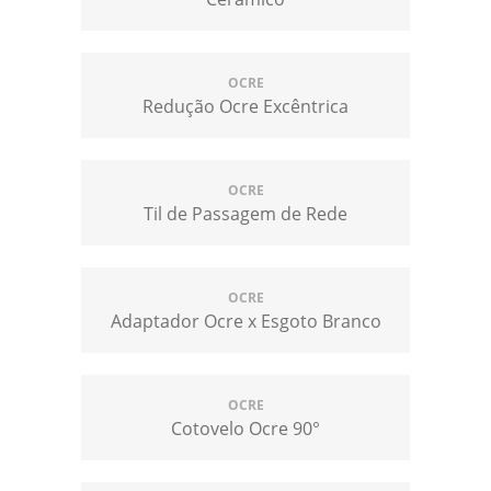
OCRE
Redução Ocre Excêntrica
OCRE
Til de Passagem de Rede
OCRE
Adaptador Ocre x Esgoto Branco
OCRE
Cotovelo Ocre 90°