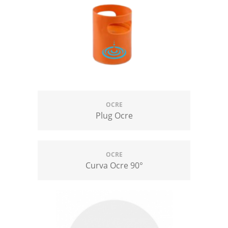
OCRE
Plug Ocre
OCRE
Curva Ocre 90°