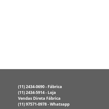
(11) 2434-0690 - Fábrica
(11) 2434-5914 - Loja
Vendas Direta Fábrica
(11) 97571-0978 - Whatsapp