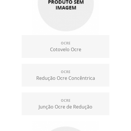
OCRE
Cotovelo Ocre
OCRE
Redução Ocre Concêntrica
OCRE
Junção Ocre de Redução