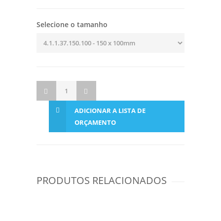
Selecione o tamanho
ADICIONAR A LISTA DE
ORÇAMENTO
PRODUTOS RELACIONADOS