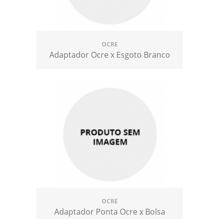
OCRE
Adaptador Ocre x Esgoto Branco
OCRE
Adaptador Ponta Ocre x Bolsa