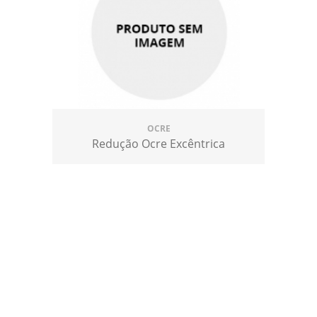
OCRE
Redução Ocre Excêntrica