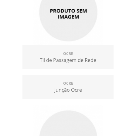
OCRE
Til de Passagem de Rede
OCRE
Junção Ocre