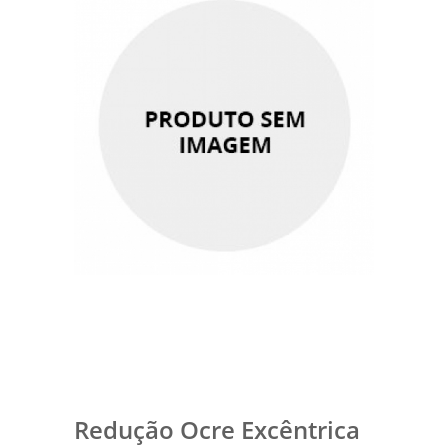
Redução Ocre Excêntrica