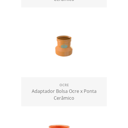
OCRE
Adaptador Bolsa Ocre x Ponta
Cerâmico