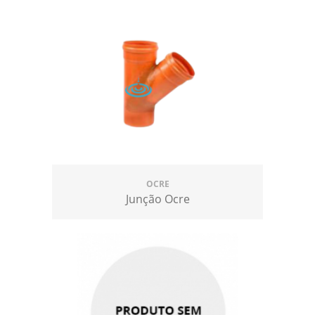
OCRE
Junção Ocre