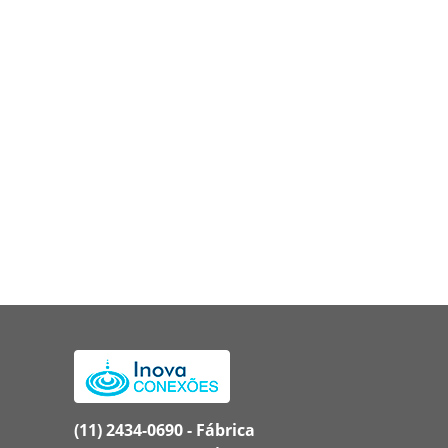
(11) 2434-0690 - Fábrica