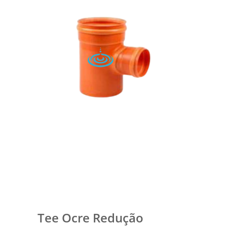
Tee Ocre Redução