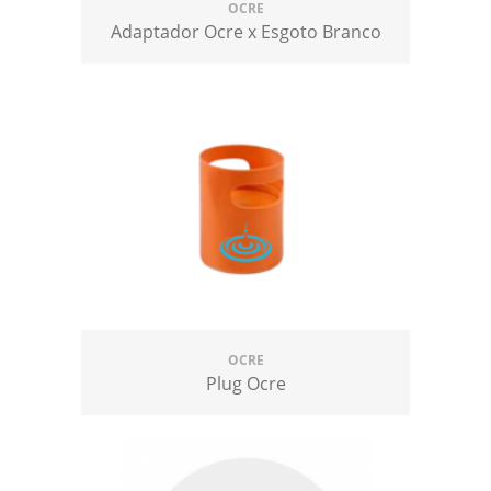
OCRE
Adaptador Ocre x Esgoto Branco
OCRE
Plug Ocre