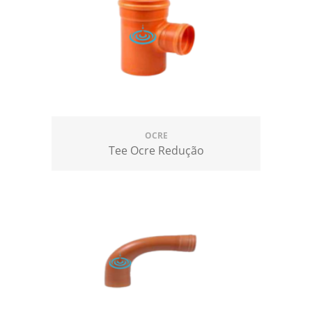
OCRE
Tee Ocre Redução