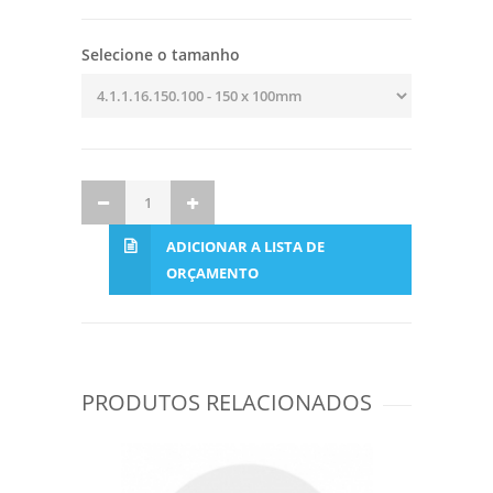
Selecione o tamanho
ADICIONAR A LISTA DE
ORÇAMENTO
PRODUTOS RELACIONADOS